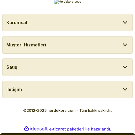
Kurumsal
Müşteri Hizmetleri
Satış
İletişim
©2012-2025 herdekora.com - Tüm hakkı saklıdır.
ideasoft
ile
e-
hazırlandı.
ticaret