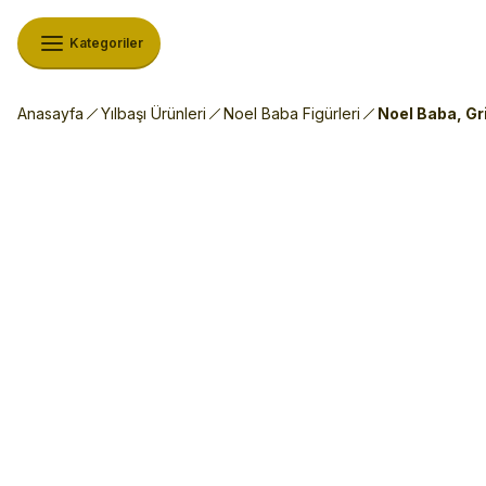
Kategoriler
Anasayfa
Yılbaşı Ürünleri
Noel Baba Figürleri
Noel Baba, Gri