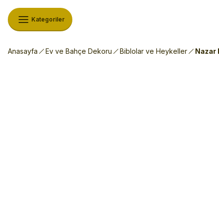
Kategoriler
Anasayfa
Ev ve Bahçe Dekoru
Biblolar ve Heykeller
Nazar 