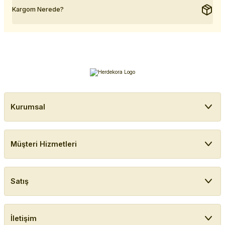
Kargom Nerede?
Kurumsal
Müşteri Hizmetleri
Satış
İletişim