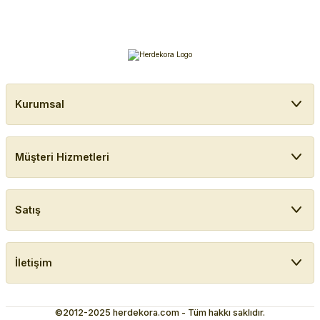
Kurumsal
Müşteri Hizmetleri
Satış
İletişim
©2012-2025 herdekora.com - Tüm hakkı saklıdır.