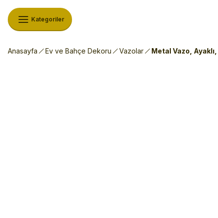
Kategoriler
Anasayfa
Ev ve Bahçe Dekoru
Vazolar
Metal Vazo, Ayakl