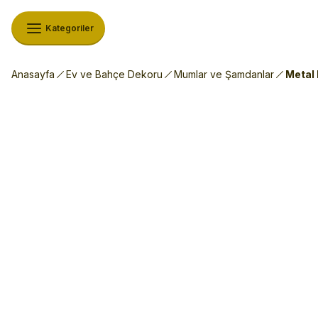
Kategoriler
Anasayfa
Ev ve Bahçe Dekoru
Mumlar ve Şamdanlar
Metal