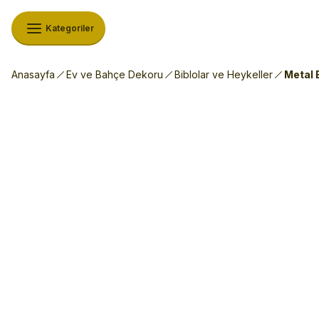
Kategoriler
Anasayfa
Ev ve Bahçe Dekoru
Biblolar ve Heykeller
Metal 