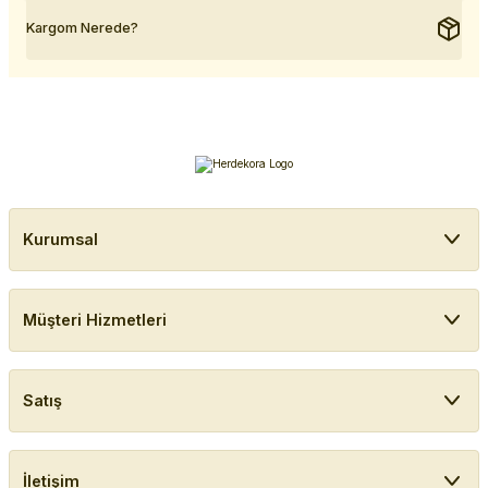
Kargom Nerede?
Kurumsal
Müşteri Hizmetleri
Satış
İletişim