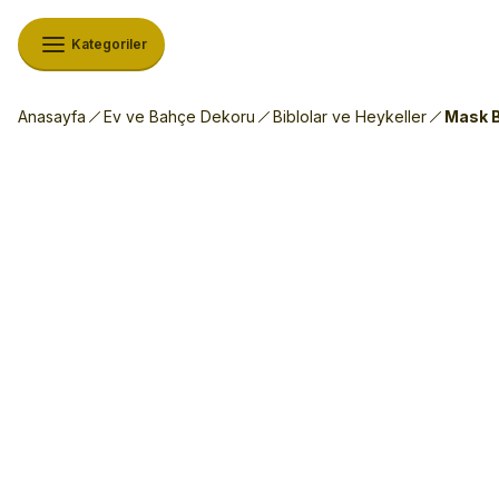
Kategoriler
Anasayfa
Ev ve Bahçe Dekoru
Biblolar ve Heykeller
Mask B