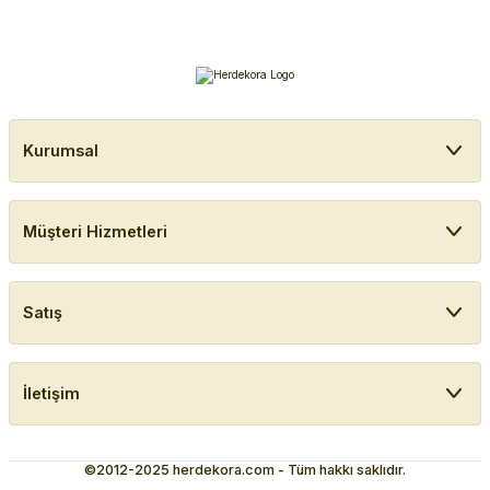
Kurumsal
Müşteri Hizmetleri
Satış
İletişim
©2012-2025 herdekora.com - Tüm hakkı saklıdır.