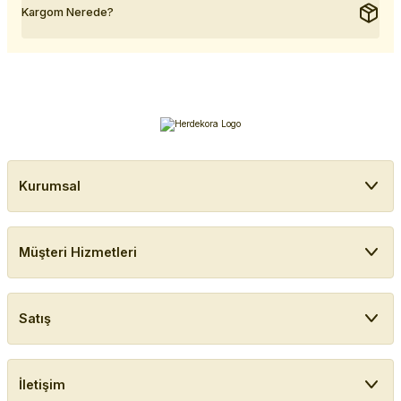
Kargom Nerede?
Kurumsal
Müşteri Hizmetleri
Satış
İletişim