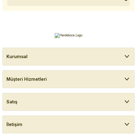
Kurumsal
Müşteri Hizmetleri
Satış
İletişim