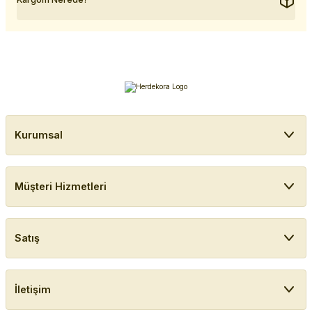
Kurumsal
Müşteri Hizmetleri
Satış
İletişim