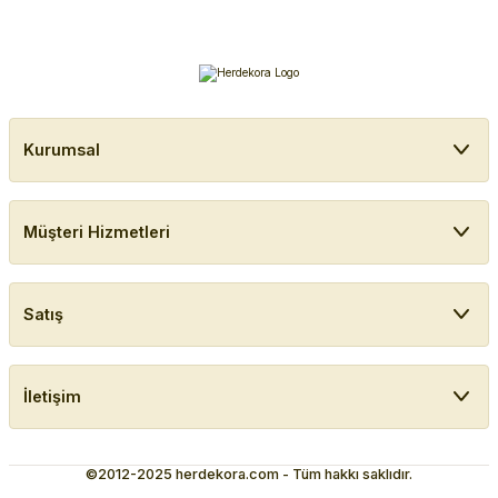
Kurumsal
Müşteri Hizmetleri
Satış
İletişim
©2012-2025 herdekora.com - Tüm hakkı saklıdır.