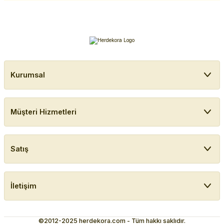
Kurumsal
Müşteri Hizmetleri
Satış
İletişim
©2012-2025 herdekora.com - Tüm hakkı saklıdır.