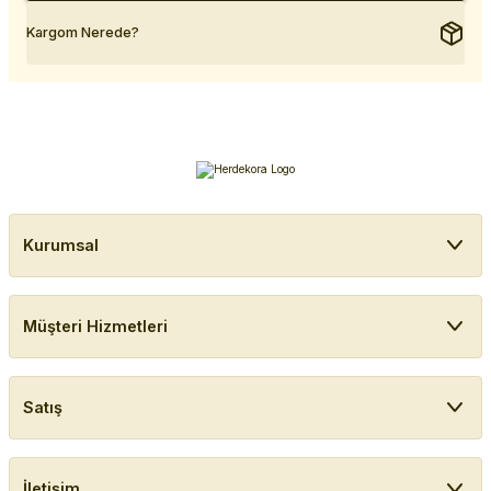
Kargom Nerede?
Kurumsal
Müşteri Hizmetleri
Satış
İletişim