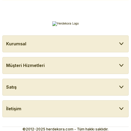
Kurumsal
Müşteri Hizmetleri
Satış
İletişim
©2012-2025 herdekora.com - Tüm hakkı saklıdır.