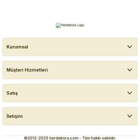
Kurumsal
Müşteri Hizmetleri
Satış
İletişim
©2012-2025 herdekora.com - Tüm hakkı saklıdır.