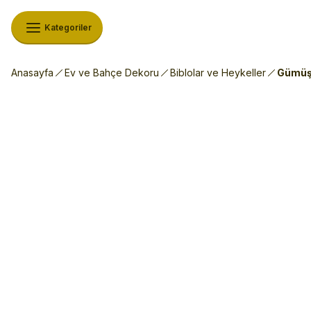
Kategoriler
Anasayfa
Ev ve Bahçe Dekoru
Biblolar ve Heykeller
Gümüş 