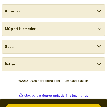
Kurumsal
Müşteri Hizmetleri
Satış
İletişim
©2012-2025 herdekora.com - Tüm hakkı saklıdır.
ideasoft
ile
e-
hazırlandı.
ticaret
paketleri