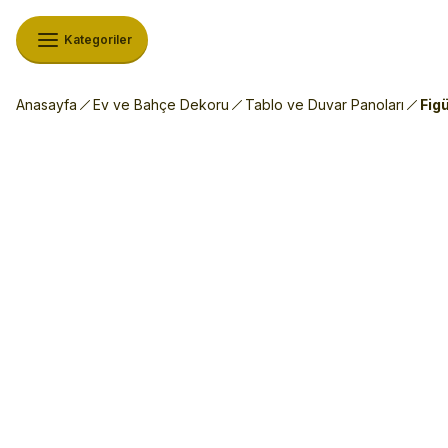
Kategoriler
Anasayfa
Ev ve Bahçe Dekoru
Tablo ve Duvar Panoları
Fig