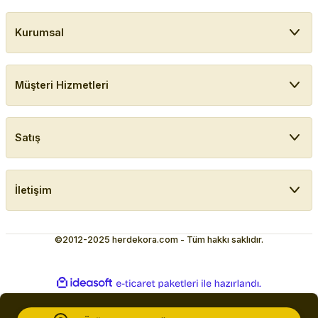
Kurumsal
Müşteri Hizmetleri
Satış
İletişim
©2012-2025 herdekora.com - Tüm hakkı saklıdır.
ideasoft
ile
e-
hazırlandı.
ticaret
paketleri