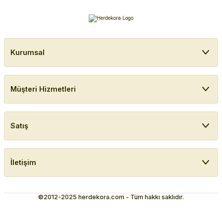
Kurumsal
Müşteri Hizmetleri
Satış
İletişim
©2012-2025 herdekora.com - Tüm hakkı saklıdır.