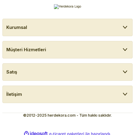
Kurumsal
Müşteri Hizmetleri
Satış
İletişim
©2012-2025 herdekora.com - Tüm hakkı saklıdır.
ideasoft
ile
e-