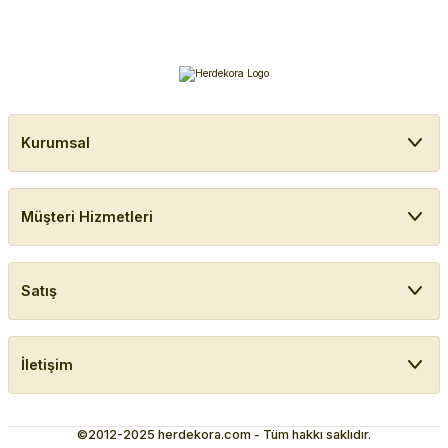
Kurumsal
Müşteri Hizmetleri
Satış
İletişim
©2012-2025 herdekora.com - Tüm hakkı saklıdır.