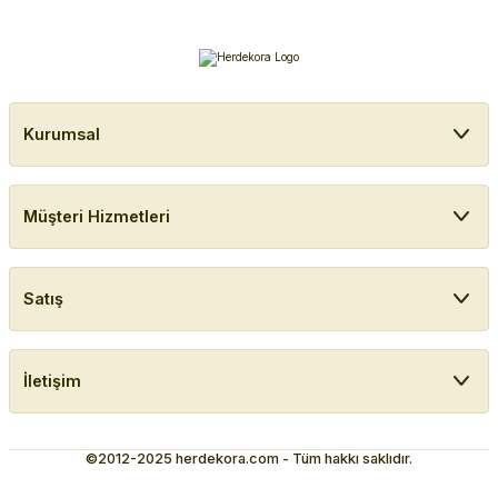
Kurumsal
Müşteri Hizmetleri
Satış
İletişim
©2012-2025 herdekora.com - Tüm hakkı saklıdır.