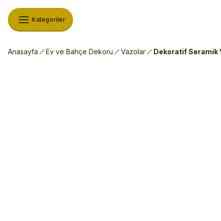
Kategoriler
Anasayfa
Ev ve Bahçe Dekoru
Vazolar
Dekoratif Seramik 