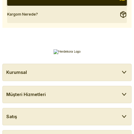
Kargom Nerede?
Kurumsal
Müşteri Hizmetleri
Satış