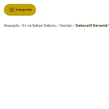
Kategoriler
Anasayfa
Ev ve Bahçe Dekoru
Vazolar
Dekoratif Seramik