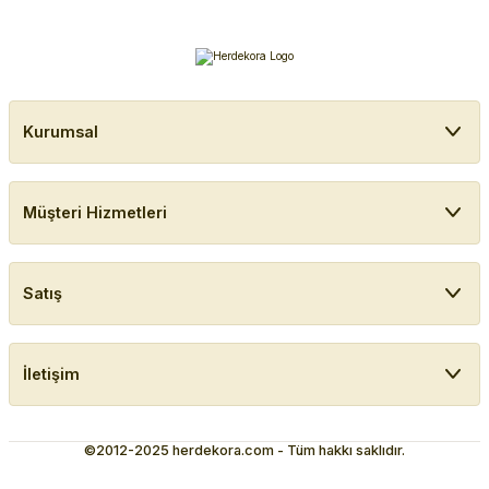
Kurumsal
Müşteri Hizmetleri
Satış
İletişim
©2012-2025 herdekora.com - Tüm hakkı saklıdır.