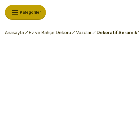
Kategoriler
Anasayfa
Ev ve Bahçe Dekoru
Vazolar
Dekoratif Seramik V