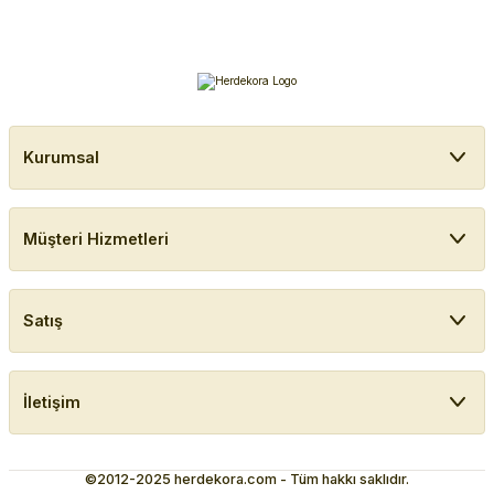
Kurumsal
Müşteri Hizmetleri
Satış
İletişim
©2012-2025 herdekora.com - Tüm hakkı saklıdır.