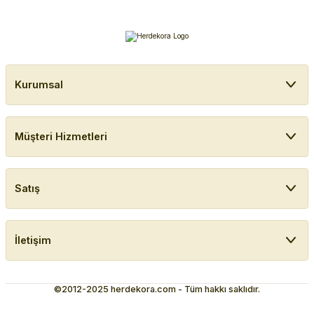
Kurumsal
Müşteri Hizmetleri
Satış
İletişim
©2012-2025 herdekora.com - Tüm hakkı saklıdır.