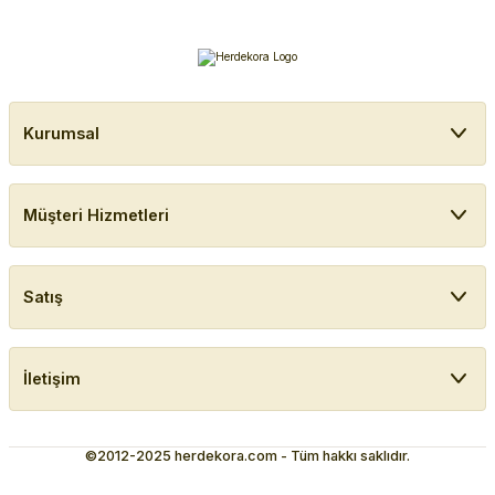
Kurumsal
Müşteri Hizmetleri
Satış
İletişim
©2012-2025 herdekora.com - Tüm hakkı saklıdır.