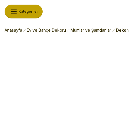
Kategoriler
Anasayfa
Ev ve Bahçe Dekoru
Mumlar ve Şamdanlar
Dekor