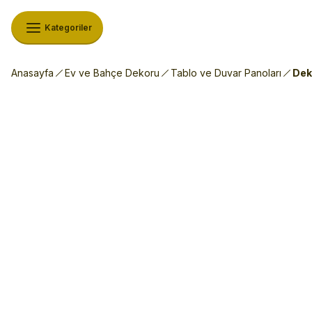
Kategoriler
Anasayfa
Ev ve Bahçe Dekoru
Tablo ve Duvar Panoları
Dek