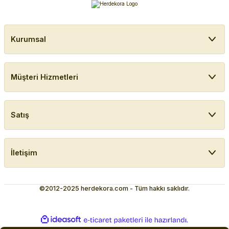
Kurumsal
Müşteri Hizmetleri
Satış
İletişim
©2012-2025 herdekora.com - Tüm hakkı saklıdır.
ideasoft
ile
e-
hazırlandı.
ticaret