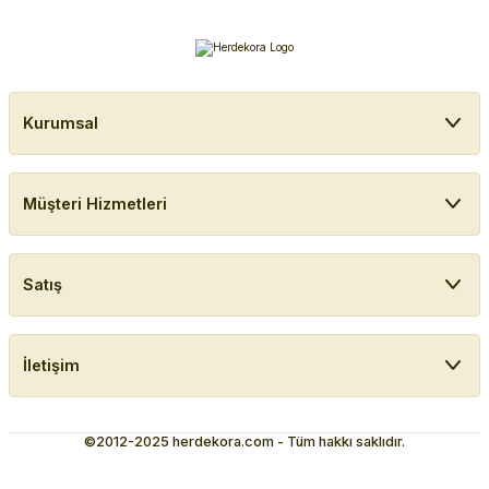
Kurumsal
Müşteri Hizmetleri
Satış
İletişim
©2012-2025 herdekora.com - Tüm hakkı saklıdır.