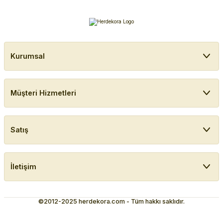
Kurumsal
Müşteri Hizmetleri
Satış
İletişim
©2012-2025 herdekora.com - Tüm hakkı saklıdır.