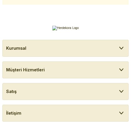
Kurumsal
Müşteri Hizmetleri
Satış
İletişim