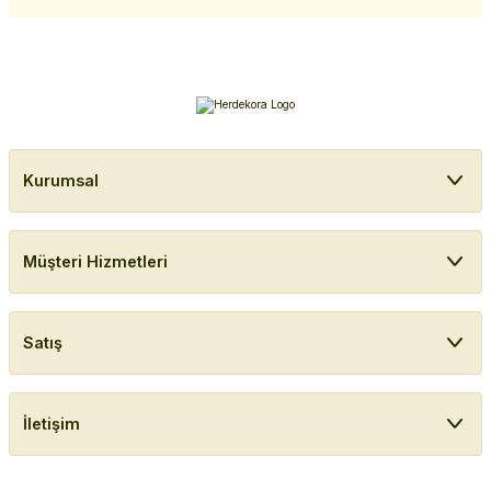
Kurumsal
Müşteri Hizmetleri
Satış
İletişim