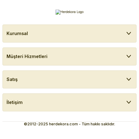
Kurumsal
Müşteri Hizmetleri
Satış
İletişim
©2012-2025 herdekora.com - Tüm hakkı saklıdır.