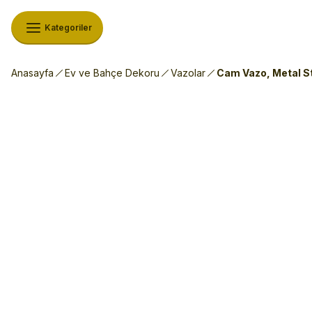
Kategoriler
Anasayfa
Ev ve Bahçe Dekoru
Vazolar
Cam Vazo, Metal St