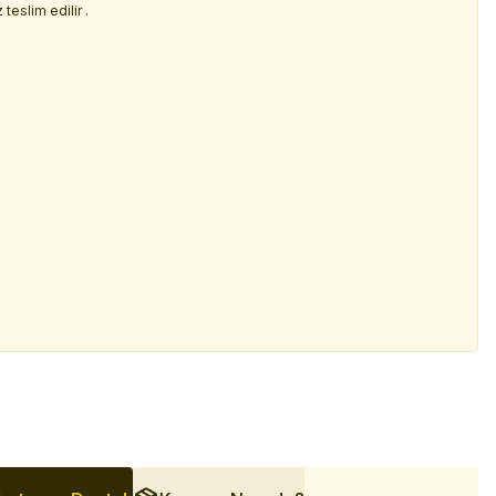
teslim edilir .