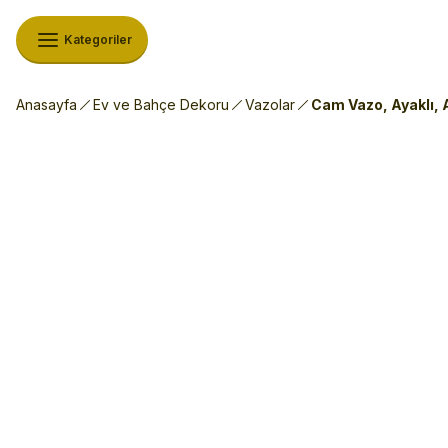
Kategoriler
Anasayfa
Ev ve Bahçe Dekoru
Vazolar
Cam Vazo, Ayaklı, 