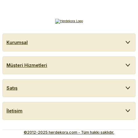
Kurumsal
Müşteri Hizmetleri
Satış
İletişim
©2012-2025 herdekora.com - Tüm hakkı saklıdır.