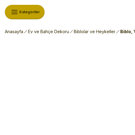
Kategoriler
Anasayfa
Ev ve Bahçe Dekoru
Biblolar ve Heykeller
Biblo, 