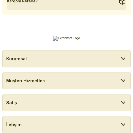
Kargom Nerede?
Kurumsal
Müşteri Hizmetleri
Satış
İletişim