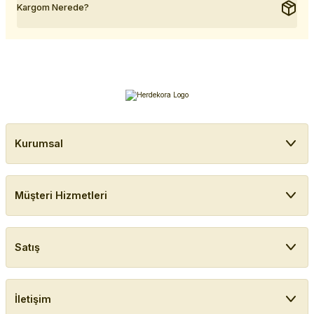
Kargom Nerede?
Kurumsal
Müşteri Hizmetleri
Satış
İletişim