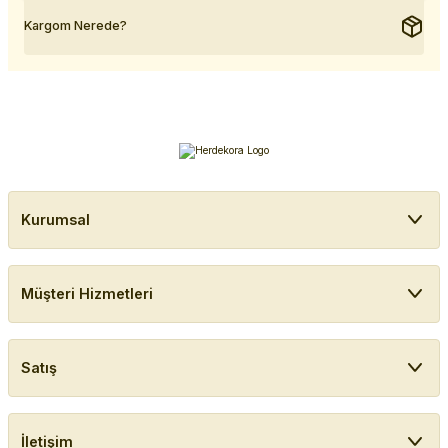
Kargom Nerede?
Kurumsal
Müşteri Hizmetleri
Satış
İletişim